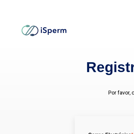
Regist
Por favor, 