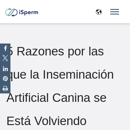
5 Razones por las
que la Inseminación
Artificial Canina se
Está Volviendo