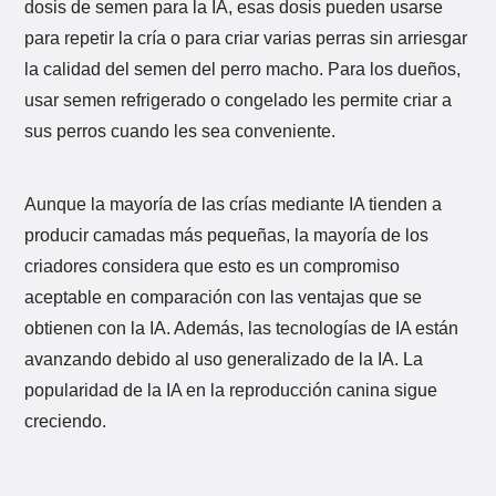
dosis de semen para la IA, esas dosis pueden usarse
para repetir la cría o para criar varias perras sin arriesgar
la calidad del semen del perro macho. Para los dueños,
usar semen refrigerado o congelado les permite criar a
sus perros cuando les sea conveniente.
Aunque la mayoría de las crías mediante IA tienden a
producir camadas más pequeñas, la mayoría de los
criadores considera que esto es un compromiso
aceptable en comparación con las ventajas que se
obtienen con la IA. Además, las tecnologías de IA están
avanzando debido al uso generalizado de la IA. La
popularidad de la IA en la reproducción canina sigue
creciendo.