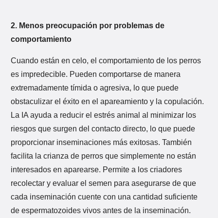
2. Menos preocupación por problemas de
comportamiento
Cuando están en celo, el comportamiento de los perros
es impredecible. Pueden comportarse de manera
extremadamente tímida o agresiva, lo que puede
obstaculizar el éxito en el apareamiento y la copulación.
La IA ayuda a reducir el estrés animal al minimizar los
riesgos que surgen del contacto directo, lo que puede
proporcionar inseminaciones más exitosas. También
facilita la crianza de perros que simplemente no están
interesados en aparearse. Permite a los criadores
recolectar y evaluar el semen para asegurarse de que
cada inseminación cuente con una cantidad suficiente
de espermatozoides vivos antes de la inseminación.