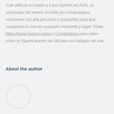
Este artículo es traído a ti por iSperm mCASA, un
analizador de semen asistido por computadora
móvil/mini con alta precisión y asequible para que
cualquiera lo use en cualquier momento y lugar. Visita
https://www.isperm.co/es/
o
Contáctanos
para saber
cómo el iSperm puede ser útil para tus trabajos de cría.
About the author