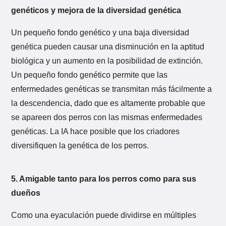
genéticos y mejora de la diversidad genética
Un pequeño fondo genético y una baja diversidad
genética pueden causar una disminución en la aptitud
biológica y un aumento en la posibilidad de extinción.
Un pequeño fondo genético permite que las
enfermedades genéticas se transmitan más fácilmente a
la descendencia, dado que es altamente probable que
se apareen dos perros con las mismas enfermedades
genéticas. La IA hace posible que los criadores
diversifiquen la genética de los perros.
5. Amigable tanto para los perros como para sus
dueños
Como una eyaculación puede dividirse en múltiples