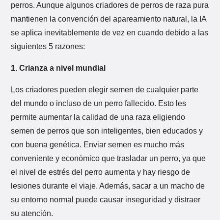
perros. Aunque algunos criadores de perros de raza pura
mantienen la convención del apareamiento natural, la IA
se aplica inevitablemente de vez en cuando debido a las
siguientes 5 razones:
1. Crianza a nivel mundial
Los criadores pueden elegir semen de cualquier parte
del mundo o incluso de un perro fallecido. Esto les
permite aumentar la calidad de una raza eligiendo
semen de perros que son inteligentes, bien educados y
con buena genética. Enviar semen es mucho más
conveniente y económico que trasladar un perro, ya que
el nivel de estrés del perro aumenta y hay riesgo de
lesiones durante el viaje. Además, sacar a un macho de
su entorno normal puede causar inseguridad y distraer
su atención.