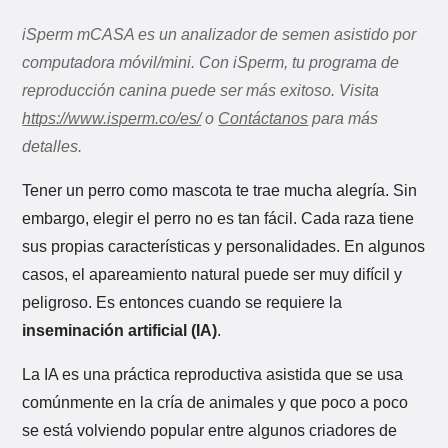
iSperm mCASA es un analizador de semen asistido por
computadora móvil/mini. Con iSperm, tu programa de
reproducción canina puede ser más exitoso. Visita
https://www.isperm.co/es/
o
Contáctanos
para más
detalles.
Tener un perro como mascota te trae mucha alegría. Sin
embargo, elegir el perro no es tan fácil. Cada raza tiene
sus propias características y personalidades. En algunos
casos, el apareamiento natural puede ser muy difícil y
peligroso. Es entonces cuando se requiere la
inseminación artificial (IA)
.
La IA es una práctica reproductiva asistida que se usa
comúnmente en la cría de animales y que poco a poco
se está volviendo popular entre algunos criadores de