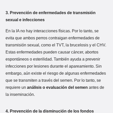
3. Prevención de enfermedades de transmisión
sexual e infecciones
En la IA no hay interacciones físicas. Por lo tanto, se
evita que ambos perros contraigan enfermedades de
transmisión sexual, como el TVT, la brucelosis y el CHV.
Estas enfermedades pueden causar cáncer, abortos
espontáneos o esterilidad. También ayuda a prevenir
infecciones por lesiones durante el apareamiento. Sin
embargo, aún existe el riesgo de algunas enfermedades
que se transmiten a través del semen. Por lo tanto, se
requiere un
análisis o evaluación del semen
antes de
la inseminación.
4. Prevención de la disminución de los fondos