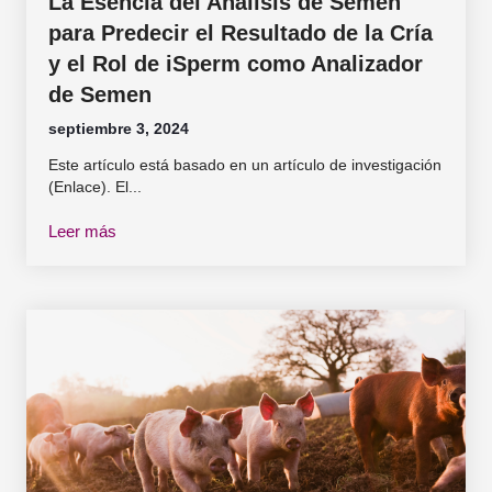
La Esencia del Análisis de Semen
para Predecir el Resultado de la Cría
y el Rol de iSperm como Analizador
de Semen
septiembre 3, 2024
Este artículo está basado en un artículo de investigación
(Enlace). El...
Leer más