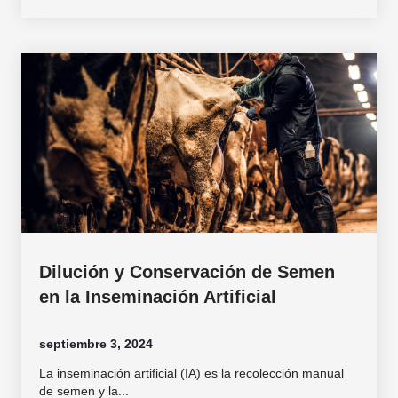
Dilución y Conservación de Semen
en la Inseminación Artificial
septiembre 3, 2024
La inseminación artificial (IA) es la recolección manual
de semen y la...