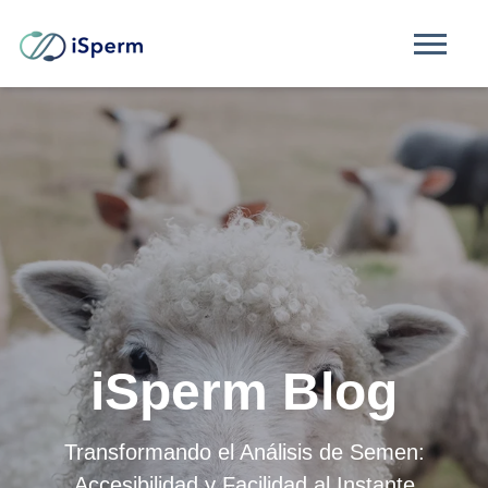
iSperm Blog
Transformando el Análisis de Semen:
Accesibilidad y Facilidad al Instante