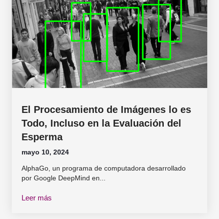
El Procesamiento de Imágenes lo es
Todo, Incluso en la Evaluación del
Esperma
mayo 10, 2024
AlphaGo, un programa de computadora desarrollado
por Google DeepMind en...
Leer más