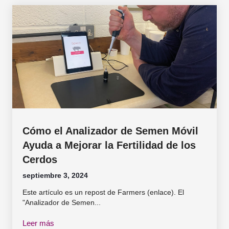
Cómo el Analizador de Semen Móvil
Ayuda a Mejorar la Fertilidad de los
Cerdos
septiembre 3, 2024
Este artículo es un repost de Farmers (enlace). El
"Analizador de Semen...
Leer más