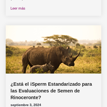
Leer más
¿Está el iSperm Estandarizado para
las Evaluaciones de Semen de
Rinoceronte?
septiembre 3, 2024