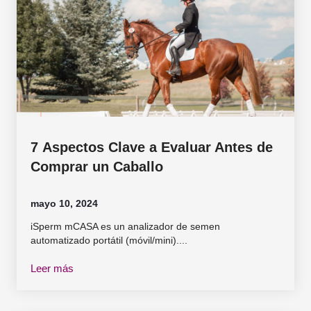
7 Aspectos Clave a Evaluar Antes de
Comprar un Caballo
mayo 10, 2024
iSperm mCASA es un analizador de semen
automatizado portátil (móvil/mini)....
Leer más