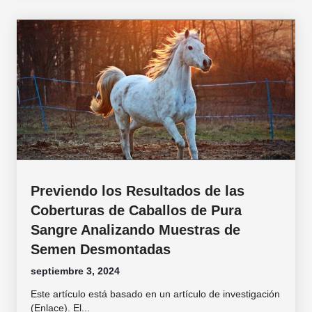
Previendo los Resultados de las
Coberturas de Caballos de Pura
Sangre Analizando Muestras de
Semen Desmontadas
septiembre 3, 2024
Este artículo está basado en un artículo de investigación
(Enlace). El...