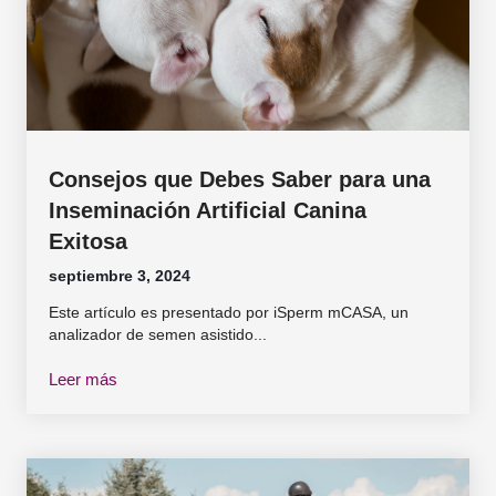
Consejos que Debes Saber para una
Inseminación Artificial Canina
Exitosa
septiembre 3, 2024
Este artículo es presentado por iSperm mCASA, un
analizador de semen asistido...
Leer más