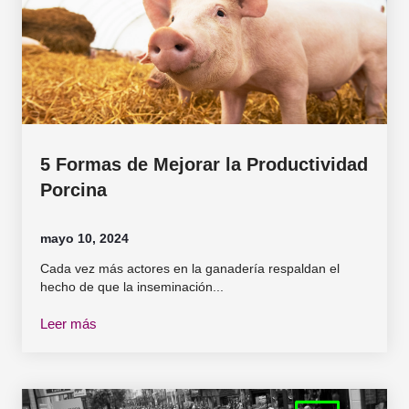
5 Formas de Mejorar la Productividad
Porcina
mayo 10, 2024
Cada vez más actores en la ganadería respaldan el
hecho de que la inseminación...
Leer más