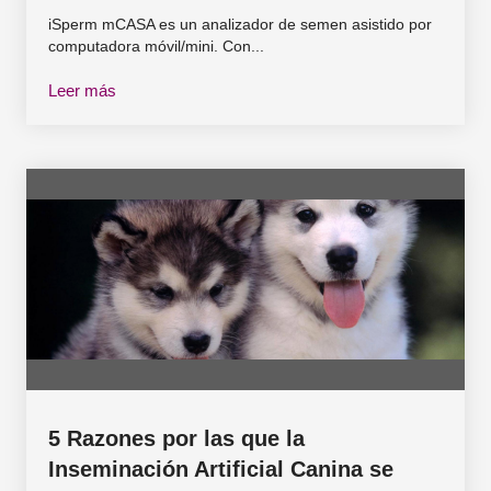
iSperm mCASA es un analizador de semen asistido por
computadora móvil/mini. Con...
Leer más
5 Razones por las que la
Inseminación Artificial Canina se