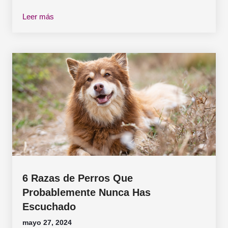
Leer más
6 Razas de Perros Que
Probablemente Nunca Has
Escuchado
mayo 27, 2024