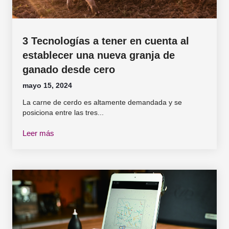
3 Tecnologías a tener en cuenta al
establecer una nueva granja de
ganado desde cero
mayo 15, 2024
La carne de cerdo es altamente demandada y se
posiciona entre las tres...
Leer más