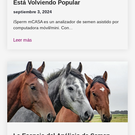
Está Volviendo Popular
septiembre 3, 2024
iSperm mCASA es un analizador de semen asistido por
computadora móvil/mini. Con...
Leer más