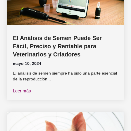
El Análisis de Semen Puede Ser
Fácil, Preciso y Rentable para
Veterinarios y Criadores
mayo 10, 2024
El análisis de semen siempre ha sido una parte esencial
de la reproducción...
Leer más