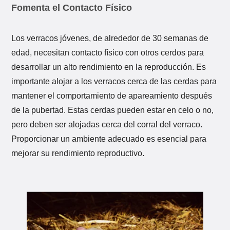
Fomenta el Contacto Físico
Los verracos jóvenes, de alrededor de 30 semanas de
edad, necesitan contacto físico con otros cerdos para
desarrollar un alto rendimiento en la reproducción. Es
importante alojar a los verracos cerca de las cerdas para
mantener el comportamiento de apareamiento después
de la pubertad. Estas cerdas pueden estar en celo o no,
pero deben ser alojadas cerca del corral del verraco.
Proporcionar un ambiente adecuado es esencial para
mejorar su rendimiento reproductivo.