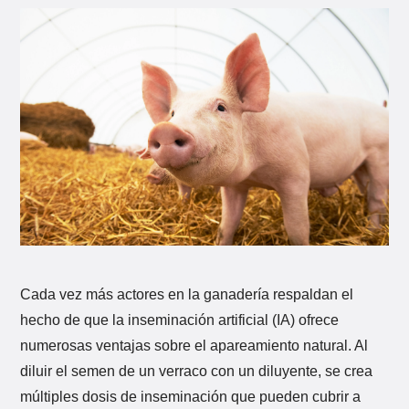
Cada vez más actores en la ganadería respaldan el
hecho de que la inseminación artificial (IA) ofrece
numerosas ventajas sobre el apareamiento natural. Al
diluir el semen de un verraco con un diluyente, se crea
múltiples dosis de inseminación que pueden cubrir a