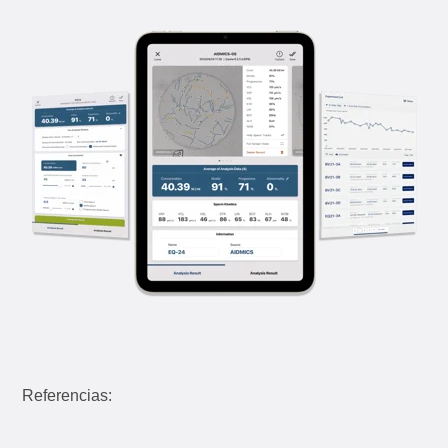
Referencias: