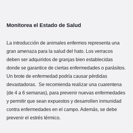
Monitorea el Estado de Salud
La introducción de animales enfermos representa una
gran amenaza para la salud del hato. Los verracos
deben ser adquiridos de granjas bien establecidas
donde se garantice de ciertas enfermedades o parásitos.
Un brote de enfermedad podría causar pérdidas
devastadoras. Se recomienda realizar una cuarentena
(de 4 a 6 semanas), para prevenir nuevas enfermedades
y permitir que sean expuestos y desarrollen inmunidad
contra enfermedades en el campo. Además, se debe
prevenir el estrés térmico.