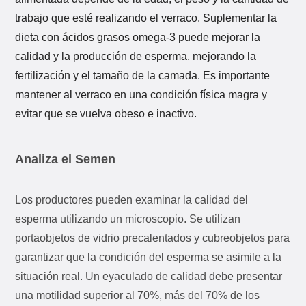
trabajo que esté realizando el verraco. Suplementar la
dieta con ácidos grasos omega-3 puede mejorar la
calidad y la producción de esperma, mejorando la
fertilización y el tamaño de la camada. Es importante
mantener al verraco en una condición física magra y
evitar que se vuelva obeso e inactivo.
Analiza el Semen
Los productores pueden examinar la calidad del
esperma utilizando un microscopio. Se utilizan
portaobjetos de vidrio precalentados y cubreobjetos para
garantizar que la condición del esperma se asimile a la
situación real. Un eyaculado de calidad debe presentar
una motilidad superior al 70%, más del 70% de los