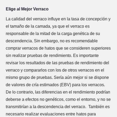
Elige al Mejor Verraco
La calidad del verraco influye en la tasa de concepción y
el tamaño de la camada, ya que el verraco es
responsable de la mitad de la carga genética de su
descendencia. Sin embargo, no es recomendable
comprar verracos de hatos que se consideren superiores
sin realizar pruebas de rendimiento. Es importante
revisar los resultados de las pruebas de rendimiento del
verraco y compararlos con los de otros verracos en el
mismo grupo de pruebas. Sería aún mejor si se dispone
de valores de cría estimados (EBV) para los verracos.
De lo contrario, las diferencias en el rendimiento podrían
deberse a efectos no genéticos, como el entorno, y no se
transmitirían a la descendencia del verraco. También es
necesario realizar evaluaciones entre hatos para