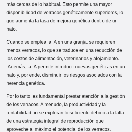
más cerdas de lo habitual. Esto permite una mayor
disponibilidad de verracos genéticamente superiores, lo
que aumenta la tasa de mejora genética dentro de un
hato.
Cuando se emplea la IA en una granja, se requieren
menos verracos, lo que se traduce en una reducción de
los costos de alimentación, veterinarios y alojamiento.
Además, la IA permite introducir nuevas genéticas en un
hato y, por ende, disminuir los riesgos asociados con la
herencia genética.
Por lo tanto, es fundamental prestar atención a la gestión
de los verracos. A menudo, la productividad y la
rentabilidad no se exploran lo suficiente debido a la falta
de una estrategia integral de reproducción que
aproveche al máximo el potencial de los verracos.