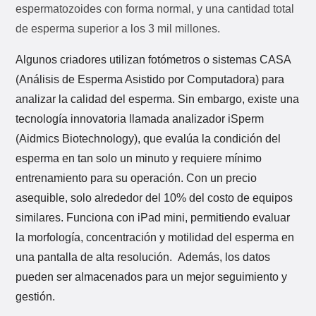
espermatozoides con forma normal, y una cantidad total
de esperma superior a los 3 mil millones.
Algunos criadores utilizan fotómetros o sistemas CASA
(Análisis de Esperma Asistido por Computadora) para
analizar la calidad del esperma. Sin embargo, existe una
tecnología innovatoria llamada analizador iSperm
(Aidmics Biotechnology), que evalúa la condición del
esperma en tan solo un minuto y requiere mínimo
entrenamiento para su operación. Con un precio
asequible, solo alrededor del 10% del costo de equipos
similares. Funciona con iPad mini, permitiendo evaluar
la morfología, concentración y motilidad del esperma en
una pantalla de alta resolución. Además, los datos
pueden ser almacenados para un mejor seguimiento y
gestión.