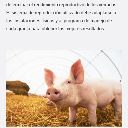
determinar el rendimiento reproductivo de los verracos.
El sistema de reproducción utilizado debe adaptarse a
las instalaciones físicas y al programa de manejo de
cada granja para obtener los mejores resultados.